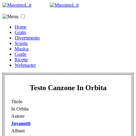
Home
Gratis
Divertimento
Scuola
Musica
Guide
Ricette
Webmaster
Testo Canzone In Orbita
Titolo
In Orbita
Autore
Jovanotti
Album